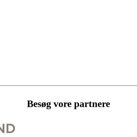
Besøg vore partnere